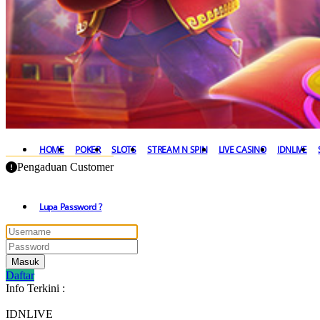
HOME
POKER
SLOTS
STREAM N SPIN
LIVE CASINO
IDNLIVE
Pengaduan Customer
Lupa Password ?
username
Password
Masuk
Daftar
Info Terkini :
IDNLIVE