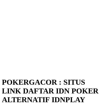
POKERGACOR : SITUS
LINK DAFTAR IDN POKER
ALTERNATIF IDNPLAY