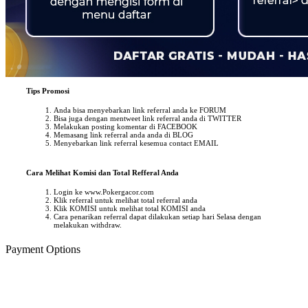
Tips Promosi
Anda bisa menyebarkan link referral anda ke FORUM
Bisa juga dengan mentweet link referral anda di TWITTER
Melakukan posting komentar di FACEBOOK
Memasang link referral anda anda di BLOG
Menyebarkan link referral kesemua contact EMAIL
Cara Melihat Komisi dan Total Refferal Anda
Login ke www.Pokergacor.com
Klik referral untuk melihat total referral anda
Klik KOMISI untuk melihat total KOMISI anda
Cara penarikan referral dapat dilakukan setiap hari Selasa dengan
melakukan withdraw.
Payment Options