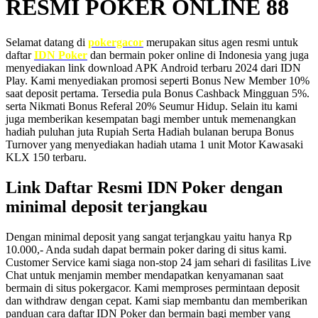
RESMI POKER ONLINE 88
Selamat datang di
pokergacor
merupakan situs agen resmi untuk
daftar
IDN Poker
dan bermain poker online di Indonesia yang juga
menyediakan link download APK Android terbaru 2024 dari IDN
Play. Kami menyediakan promosi seperti Bonus New Member 10%
saat deposit pertama. Tersedia pula Bonus Cashback Mingguan 5%.
serta Nikmati Bonus Referal 20% Seumur Hidup. Selain itu kami
juga memberikan kesempatan bagi member untuk memenangkan
hadiah puluhan juta Rupiah Serta Hadiah bulanan berupa Bonus
Turnover yang menyediakan hadiah utama 1 unit Motor Kawasaki
KLX 150 terbaru.
Link Daftar Resmi IDN Poker dengan
minimal deposit terjangkau
Dengan minimal deposit yang sangat terjangkau yaitu hanya Rp
10.000,- Anda sudah dapat bermain poker daring di situs kami.
Customer Service kami siaga non-stop 24 jam sehari di fasilitas Live
Chat untuk menjamin member mendapatkan kenyamanan saat
bermain di situs pokergacor. Kami memproses permintaan deposit
dan withdraw dengan cepat. Kami siap membantu dan memberikan
panduan cara daftar IDN Poker dan bermain bagi member yang