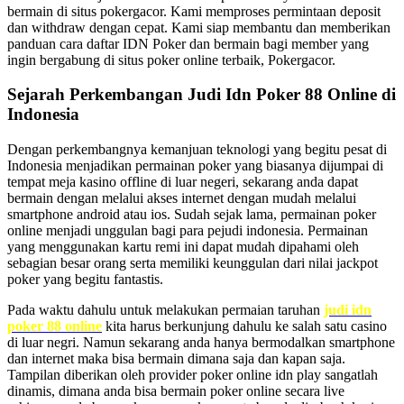
bermain di situs pokergacor. Kami memproses permintaan deposit
dan withdraw dengan cepat. Kami siap membantu dan memberikan
panduan cara daftar IDN Poker dan bermain bagi member yang
ingin bergabung di situs poker online terbaik, Pokergacor.
Sejarah Perkembangan Judi Idn Poker 88 Online di
Indonesia
Dengan perkembangnya kemanjuan teknologi yang begitu pesat di
Indonesia menjadikan permainan poker yang biasanya dijumpai di
tempat meja kasino offline di luar negeri, sekarang anda dapat
bermain dengan melalui akses internet dengan mudah melalui
smartphone android atau ios. Sudah sejak lama, permainan poker
online menjadi unggulan bagi para pejudi indonesia. Permainan
yang menggunakan kartu remi ini dapat mudah dipahami oleh
sebagian besar orang serta memiliki keunggulan dari nilai jackpot
poker yang begitu fantastis.
Pada waktu dahulu untuk melakukan permaian taruhan
judi idn
poker 88 online
kita harus berkunjung dahulu ke salah satu casino
di luar negri. Namun sekarang anda hanya bermodalkan smartphone
dan internet maka bisa bermain dimana saja dan kapan saja.
Tampilan diberikan oleh provider poker online idn play sangatlah
dinamis, dimana anda bisa bermain poker online secara live